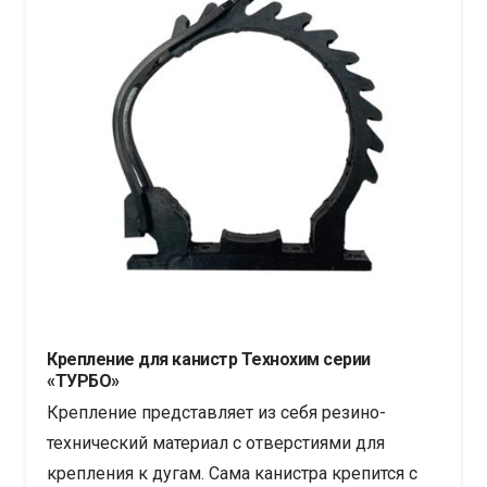
Крепление для канистр Технохим серии
«ТУРБО»
Крепление представляет из себя резино-
технический материал с отверстиями для
крепления к дугам. Сама канистра крепится с