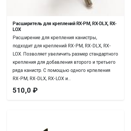
Расширитель для креплений RX-PM, RX-DLX, RX-
LOX
Расширение для крепления канистры,
подходит для креплений RX-PM, RX-DLX, RX-
LOX. Позволяет увеличить размер стандартного
крепления для добавления второго и третьего
ряда канистр. С помощью одного крпеления
RX-PM, RX-DLX, RX-LOX и…
510,0
₽