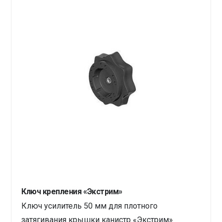
Ключ крепления «Экстрим»
Ключ усилитель 50 мм для плотного
затягивания крышки канистр «Экстрим»