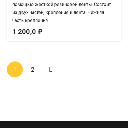
помощью жесткой резиновой ленты. Состоит
из двух частей, крепление и лента. Нижняя
часть крепления…
1 200,0
₽
1
2