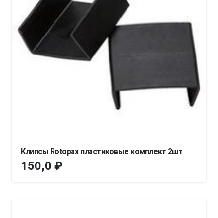
Клипсы Rotopax пластиковые комплект 2шт
150,0
₽