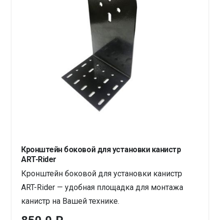
Кронштейн боковой для установки канистр
ART-Rider
Кронштейн боковой для установки канистр
ART-Rider — удобная площадка для монтажа
канистр на Вашей технике.