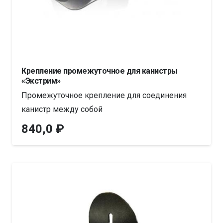
Крепление промежуточное для канистры
«Экстрим»
Промежуточное крепление для соединения
канистр между собой
840,0
₽