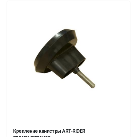
Крепление канистры ART-RIDER