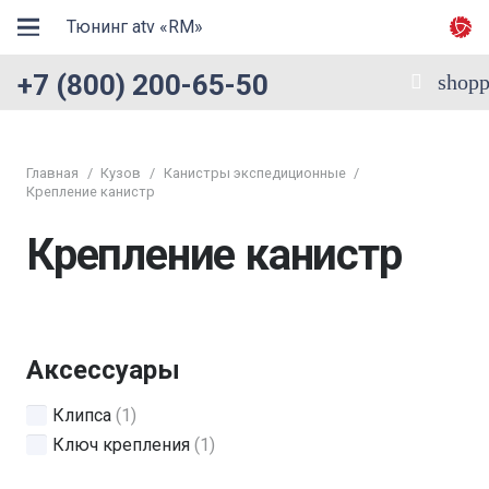
Тюнинг atv «RM»
+7 (800) 200-65-50
shopp
Главная
/
Кузов
/
Канистры экспедиционные
/
Крепление канистр
Крепление канистр
Аксессуары
Клипса
(1)
Ключ крепления
(1)