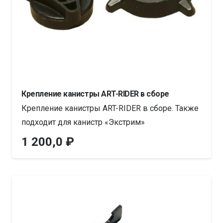
Крепление канистры ART-RIDER в сборе
Крепление канистры ART-RIDER в сборе. Также
подходит для канистр «Экстрим»
1 200,0
₽