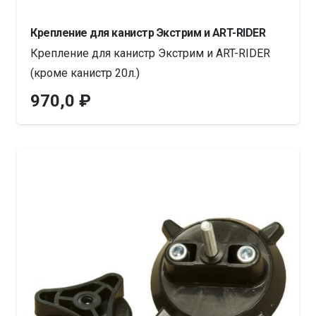
Крепление для канистр Экстрим и ART-RIDER
Крепление для канистр Экстрим и ART-RIDER
(кроме канистр 20л.)
970,0
₽