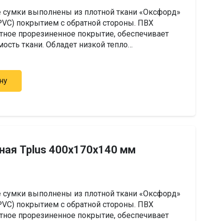
 сумки выполнены из плотной ткани «Оксфорд»
(PVC) покрытием с обратной стороны. ПВХ
тное прорезиненное покрытие, обеспечивает
сть ткани. Обладет низкой тепло…
ну
ная Tplus 400х170х140 мм
 сумки выполнены из плотной ткани «Оксфорд»
(PVC) покрытием с обратной стороны. ПВХ
тное прорезиненное покрытие, обеспечивает