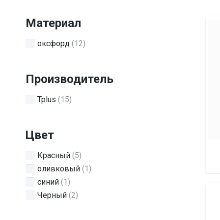
Материал
оксфорд
(12)
Производитель
Tplus
(15)
Цвет
Красный
(5)
оливковый
(1)
синий
(1)
Черный
(2)