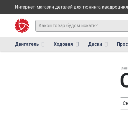
Интернет-магазин деталей для тюнинга квадроцик
Двигатель
Ходовая
Диски
Прос
Глав