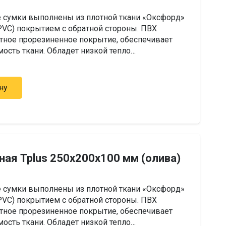
 сумки выполнены из плотной ткани «Оксфорд»
(PVC) покрытием с обратной стороны. ПВХ
тное прорезиненное покрытие, обеспечивает
сть ткани. Обладет низкой тепло…
ну
ная Tplus 250х200х100 мм (олива)
 сумки выполнены из плотной ткани «Оксфорд»
(PVC) покрытием с обратной стороны. ПВХ
тное прорезиненное покрытие, обеспечивает
сть ткани. Обладет низкой тепло…