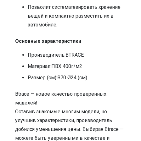
Позволит систематезировать хранение
вещей и компактно разместить их в
автомобиле.
Основные характеристики
Производитель:BTRACE
Материал:ПВХ 400г/м2
Размер (см):В70 Ø24 (см)
Btrace — новое качество проверенных
моделей!
Оставив знакомые многим модели, но
улучшив характеристики, производитель
добился уменьшения цены. Выбирая Btrace —
можете быть уверенными в качестве и