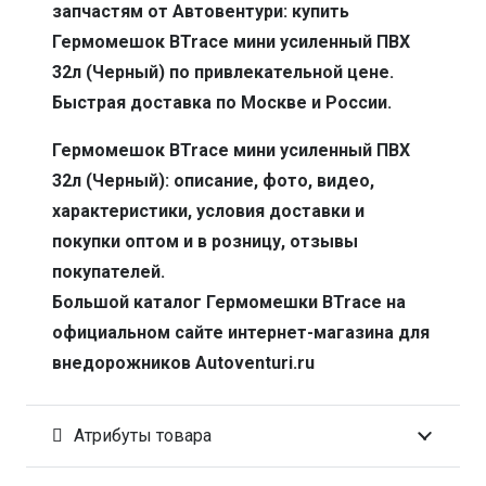
запчастям от Автовентури: купить
Гермомешок BTrace мини усиленный ПВХ
32л (Черный) по привлекательной цене.
Быстрая доставка по Москве и России.
Гермомешок BTrace мини усиленный ПВХ
32л (Черный): описание, фото, видео,
характеристики, условия доставки и
покупки оптом и в розницу, отзывы
покупателей.
Большой каталог Гермомешки BTrace на
официальном сайте интернет-магазина для
внедорожников Autoventuri.ru
Атрибуты товара