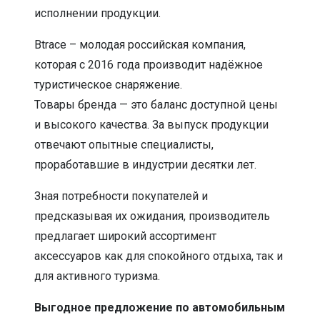
исполнении продукции.
Btrace – молодая российская компания,
которая с 2016 года производит надёжное
туристическое снаряжение.
Товары бренда — это баланс доступной цены
и высокого качества. За выпуск продукции
отвечают опытные специалисты,
проработавшие в индустрии десятки лет.
Зная потребности покупателей и
предсказывая их ожидания, производитель
предлагает широкий ассортимент
аксессуаров как для спокойного отдыха, так и
для активного туризма.
Выгодное предложение по автомобильным