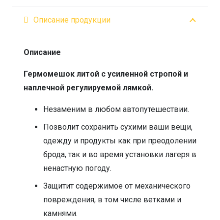
Описание продукции
Описание
Гермомешок литой с усиленной стропой и
наплечной регулируемой лямкой.
Незаменим в любом автопутешествии.
Позволит сохранить сухими ваши вещи,
одежду и продукты как при преодолении
брода, так и во время установки лагеря в
ненастную погоду.
Защитит содержимое от механического
повреждения, в том числе ветками и
камнями.