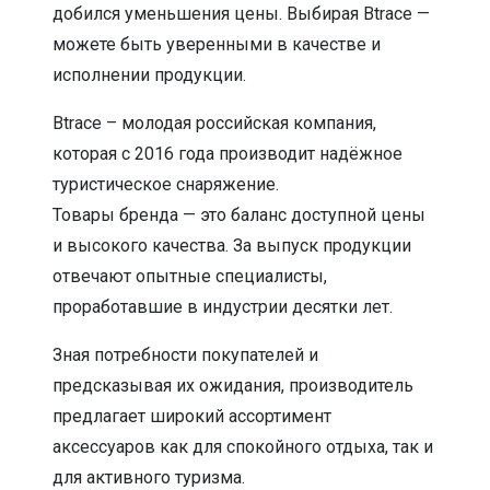
добился уменьшения цены. Выбирая Btrace —
можете быть уверенными в качестве и
исполнении продукции.
Btrace – молодая российская компания,
которая с 2016 года производит надёжное
туристическое снаряжение.
Товары бренда — это баланс доступной цены
и высокого качества. За выпуск продукции
отвечают опытные специалисты,
проработавшие в индустрии десятки лет.
Зная потребности покупателей и
предсказывая их ожидания, производитель
предлагает широкий ассортимент
аксессуаров как для спокойного отдыха, так и
для активного туризма.