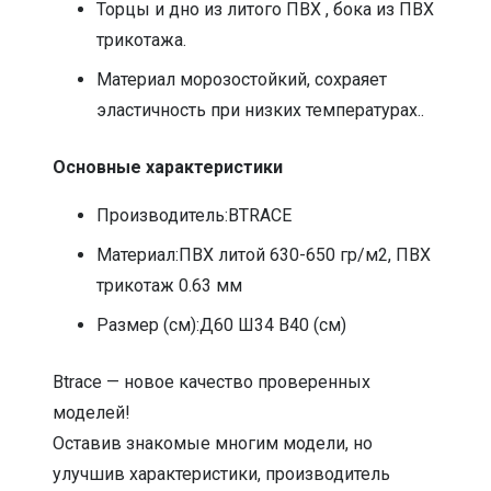
Торцы и дно из литого ПВХ , бока из ПВХ
трикотажа.
Материал морозостойкий, сохраяет
эластичность при низких температурах..
Основные характеристики
Производитель:BTRACE
Материал:ПВХ литой 630-650 гр/м2, ПВХ
трикотаж 0.63 мм
Размер (см):Д60 Ш34 В40 (см)
Btrace — новое качество проверенных
моделей!
Оставив знакомые многим модели, но
улучшив характеристики, производитель