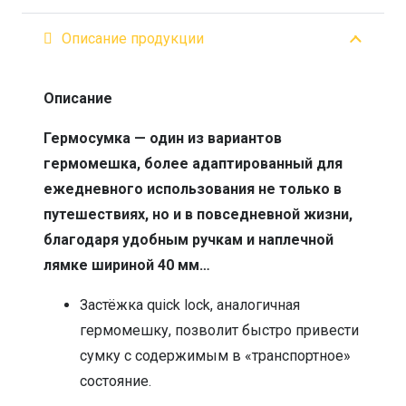
Описание продукции
Описание
Гермосумка — один из вариантов
гермомешка, более адаптированный для
ежедневного использования не только в
путешествиях, но и в повседневной жизни,
благодаря удобным ручкам и наплечной
лямке шириной 40 мм…
Застёжка quick lock, аналогичная
гермомешку, позволит быстро привести
сумку с содержимым в «транспортное»
состояние.