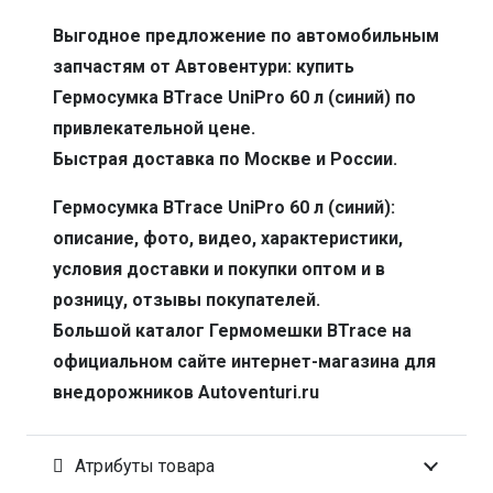
Выгодное предложение по автомобильным
запчастям от Автовентури: купить
Гермосумка BTrace UniPro 60 л (синий) по
привлекательной цене.
Быстрая доставка по Москве и России.
Гермосумка BTrace UniPro 60 л (синий):
описание, фото, видео, характеристики,
условия доставки и покупки оптом и в
розницу, отзывы покупателей.
Большой каталог Гермомешки BTrace на
официальном сайте интернет-магазина для
внедорожников Autoventuri.ru
Атрибуты товара