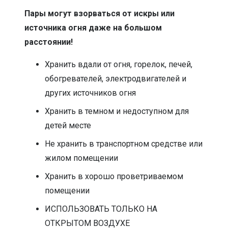
Пары могут взорваться от искры или
источника огня даже на большом
расстоянии!
Хранить вдали от огня, горелок, печей,
обогревателей, электродвигателей и
других источников огня
Хранить в темном и недоступном для
детей месте
Не хранить в транспортном средстве или
жилом помещении
Хранить в хорошо проветриваемом
помещении
ИСПОЛЬЗОВАТЬ ТОЛЬКО НА
ОТКРЫТОМ ВОЗДУХЕ