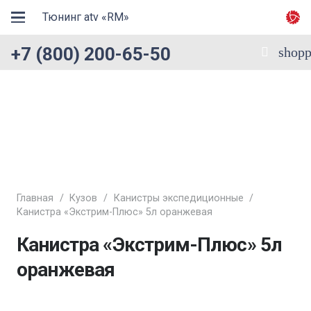
Тюнинг atv «RM»
+7 (800) 200-65-50
shopp
Главная
/
Кузов
/
Канистры экспедиционные
/
Канистра «Экстрим-Плюс» 5л оранжевая
Канистра «Экстрим-Плюс» 5л
оранжевая