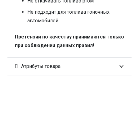
Не откачивать топливо ртом
Не подходит для топлива гоночных
автомобилей
Претензии по качеству принимаются только
при соблюдении данных правил!
Атрибуты товара