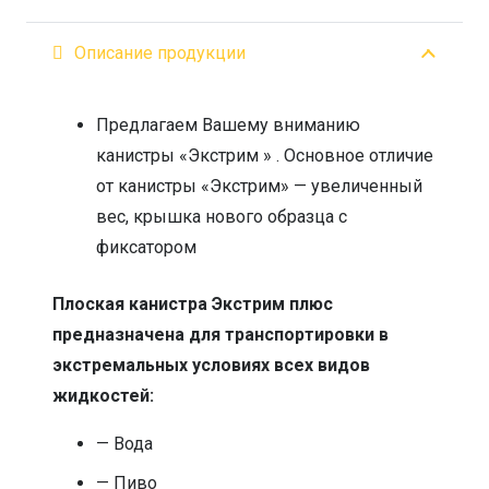
Описание продукции
Предлагаем Вашему вниманию
канистры «Экстрим » . Основное отличие
от канистры «Экстрим» — увеличенный
вес, крышка нового образца с
фиксатором
Плоская канистра Экстрим плюс
предназначена для транспортировки в
экстремальных условиях всех видов
жидкостей:
— Вода
— Пиво