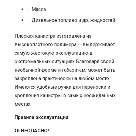
— Масла
— Дизельное топливо и др. жидкостей
Плоская канистра изготовлена из
высокоплотного полимера — выдерживает
самую жестокую эксплуатацию в
экстремальных ситуациях.Благодаря своей
необычной форме и габаритам, может быть
закреплена практически на любом месте.
Имеются удобные ручки для переноски и
крепления канистры в самых неожиданных
местах.
Правила эксплуатации:
ОГНЕОПАСНО!