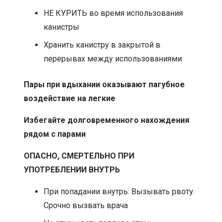
НЕ КУРИТЬ во время использования
канистры
Хранить канистру в закрытой в
перерывах между использованиями
Пары при вдыхании оказывают пагубное
воздействие на легкие
Избегайте долговременного нахождения
рядом с парами
ОПАСНО, СМЕРТЕЛЬНО ПРИ
УПОТРЕБЛЕНИИ ВНУТРЬ
При попадании внутрь: Вызывать рвоту.
Срочно вызвать врача