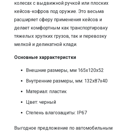
колесах с выдвижной ручкой или плоских
кейсов-кофров под оружие. Это весьма
расширяет сферу применения кейсов и
делает комфортным как транспортировку
тяжелых хрупких грузов, так и перевозку
мелкой и деликатной клади.
Основные харрактеристки
Внешние размеры, мм 165х120х52
Внутренние размеры, мм: 132х87х40
Материал: пластик
Цвет: черный
Степень влагозащиты: IP67
Выгодное предложение по автомобильным