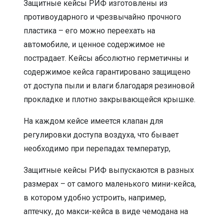
Защитные кейсы РИФ изготовлены из
противоударного и чрезвычайно прочного
пластика – его можно переехать на
автомобиле, и ценное содержимое не
пострадает. Кейсы абсолютно герметичны и
содержимое кейса гарантировано защищено
от доступа пыли и влаги благодаря резиновой
прокладке и плотно закрывающейся крышке.
На каждом кейсе имеется клапан для
регулировки доступа воздуха, что бывает
необходимо при перепадах температур,
Защитные кейсы РИФ выпускаются в разных
размерах – от самого маленького мини-кейса,
в котором удобно устроить, например,
аптечку, до макси-кейса в виде чемодана на