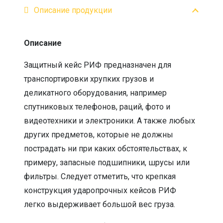
Описание продукции
Описание
Защитный кейс РИФ предназначен для
транспортировки хрупких грузов и
деликатного оборудования, например
спутниковых телефонов, раций, фото и
видеотехники и электроники. А также любых
других предметов, которые не должны
пострадать ни при каких обстоятельствах, к
примеру, запасные подшипники, шрусы или
фильтры. Следует отметить, что крепкая
конструкция ударопрочных кейсов РИФ
легко выдерживает большой вес груза.