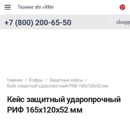
Тюнинг atv «RM»
+7 (800) 200-65-50
shopp
Главная
/
Кофры
/
Защитные кейсы
/
Кейс защитный ударопрочный РИФ 165х120х52 мм
Кейс защитный ударопрочный
РИФ 165х120х52 мм