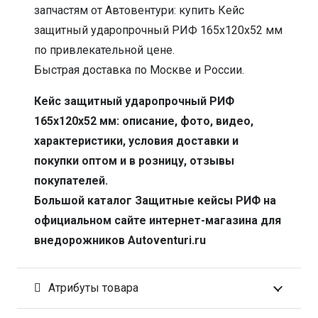
запчастям от Автовентури: купить Кейс
защитный ударопрочный РИФ 165х120х52 мм
по привлекательной цене.
Быстрая доставка по Москве и России.
Кейс защитный ударопрочный РИФ
165х120х52 мм: описание, фото, видео,
характеристики, условия доставки и
покупки оптом и в розницу, отзывы
покупателей.
Большой каталог Защитные кейсы РИФ на
официальном сайте интернет-магазина для
внедорожников Autoventuri.ru
Атрибуты товара