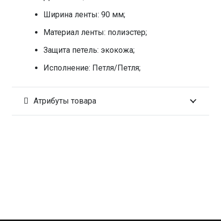
Ширина ленты: 90 мм;
Материал ленты: полиэстер;
Защита петель: экокожа;
Исполнение: Петля/Петля;
Атрибуты товара