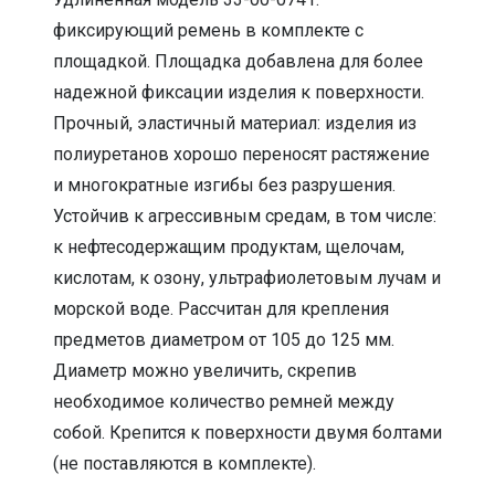
фиксирующий ремень в комплекте с
площадкой. Площадка добавлена для более
надежной фиксации изделия к поверхности.
Прочный, эластичный материал: изделия из
полиуретанов хорошо переносят растяжение
и многократные изгибы без разрушения.
Устойчив к агрессивным средам, в том числе:
к нефтесодержащим продуктам, щелочам,
кислотам, к озону, ультрафиолетовым лучам и
морской воде. Рассчитан для крепления
предметов диаметром от 105 до 125 мм.
Диаметр можно увеличить, скрепив
необходимое количество ремней между
собой. Крепится к поверхности двумя болтами
(не поставляются в комплекте).