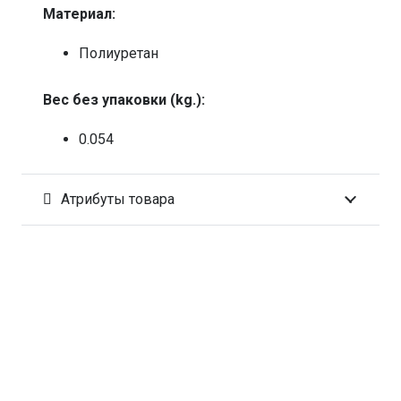
Материал:
Полиуретан
Вес без упаковки (kg.):
0.054
Атрибуты товара