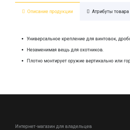
Описание продукции
Атрибуты товара
Универсальное крепление для винтовок, дробо
Незаменимая вещь для охотников.
Плотно монтирует оружие вертикально или го
Интернет-магазин для владельцев