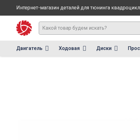
Интернет-магазин деталей для тюнинга квадроцик
Двигатель
Ходовая
Диски
Прос