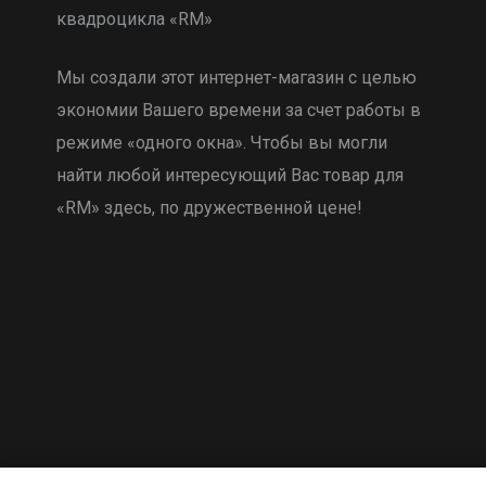
квадроцикла «RM»
Мы создали этот интернет-магазин с целью
экономии Вашего времени за счет работы в
режиме «одного окна». Чтобы вы могли
найти любой интересующий Вас товар для
«RM» здесь, по дружественной цене!