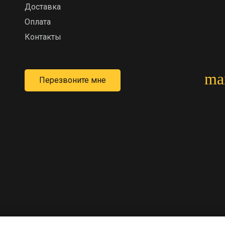
Доставка
Оплата
Контакты
ma
Перезвоните мне