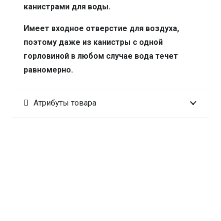
канистрами для воды.
Имеет входное отверстие для воздуха,
поэтому даже из канистры с одной
горловиной в любом случае вода течет
равномерно.
Атрибуты товара