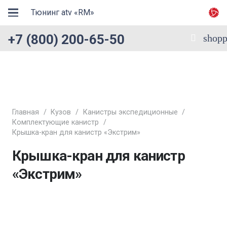
Тюнинг atv «RM»
+7 (800) 200-65-50
shopp
Главная
/
Кузов
/
Канистры экспедиционные
/
Комплектующие канистр
/
Крышка-кран для канистр «Экстрим»
Крышка-кран для канистр
«Экстрим»