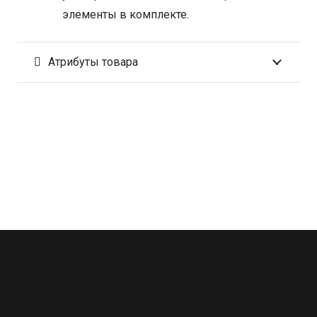
элементы в комплекте.
Атрибуты товара