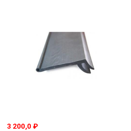
3 200,0
₽