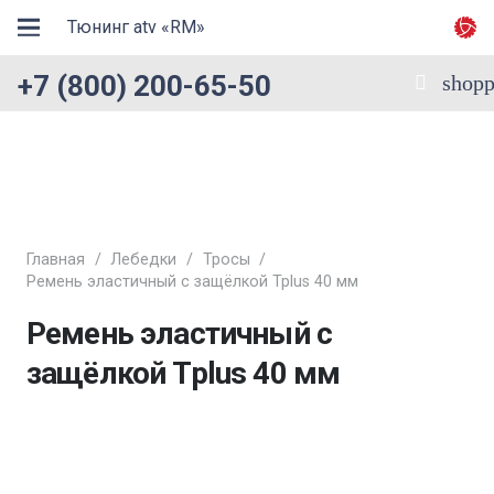
Тюнинг atv «RM»
+7 (800) 200-65-50
shopp
Главная
/
Лебедки
/
Тросы
/
Ремень эластичный с защёлкой Tplus 40 мм
Ремень эластичный с
защёлкой Tplus 40 мм