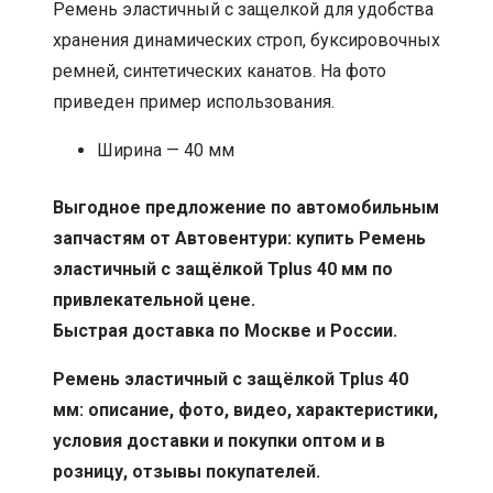
Ремень эластичный с защелкой для удобства
хранения динамических строп, буксировочных
ремней, синтетических канатов. На фото
приведен пример использования.
Ширина — 40 мм
Выгодное предложение по автомобильным
запчастям от Автовентури: купить Ремень
эластичный с защёлкой Tplus 40 мм по
привлекательной цене.
Быстрая доставка по Москве и России.
Ремень эластичный с защёлкой Tplus 40
мм: описание, фото, видео, характеристики,
условия доставки и покупки оптом и в
розницу, отзывы покупателей.