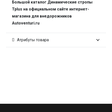
Большой каталог Динамические стропы
Tplus на официальном сайте интернет-
магазина для внедорожников
Autoventuri.ru
Атрибуты товара