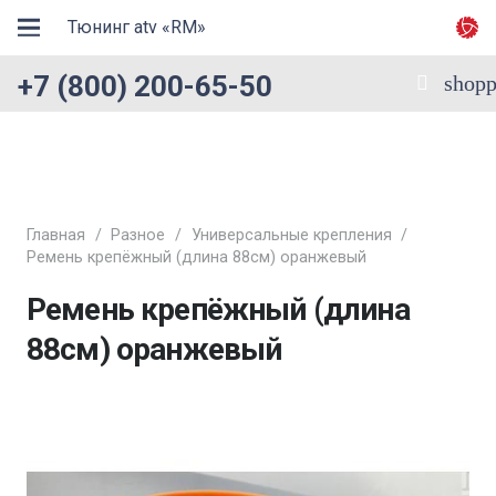
Тюнинг atv «RM»
+7 (800) 200-65-50
shopp
Главная
/
Разное
/
Универсальные крепления
/
Ремень крепёжный (длина 88см) оранжевый
Ремень крепёжный (длина
88см) оранжевый