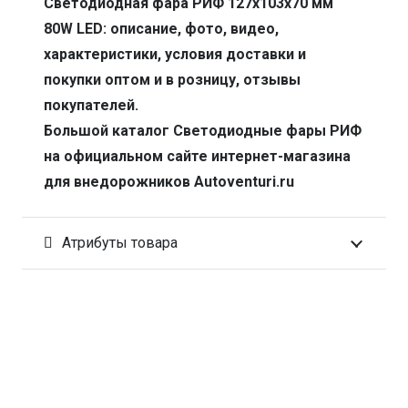
Светодиодная фара РИФ 127х103х70 мм
80W LED: описание, фото, видео,
характеристики, условия доставки и
покупки оптом и в розницу, отзывы
покупателей.
Большой каталог Светодиодные фары РИФ
на официальном сайте интернет-магазина
для внедорожников Autoventuri.ru
Атрибуты товара