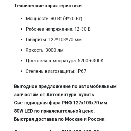
Технические характеристики:
Мощность: 80 Вт (4*20 Вт)
Рабочее напряжение: 12-30 В
Габариты: 127*103*70 мм
Яркость: 3000 лм
Цветовая температура: 5700-6300K
Степень влагозащиты: IP67
Выгодное предложение по автомобильным
запчастям от Автовентури: купить
Светодиодная фара РИФ 127х103х70 мм
80W LED по привлекательной цене.
Быстрая доставка по Москве и России.