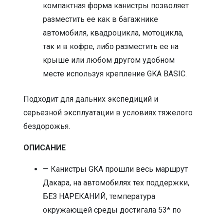
компактная форма канистры позволяет
разместить ее как в багажнике
автомобиля, квадроцикла, мотоцикла,
так и в кофре, либо разместить ее на
крыше или любом другом удобном
месте используя крепление GKA BASIC.
Подходит для дальних экспедиций и
серьезной эксплуатации в условиях тяжелого
бездорожья.
ОПИСАНИЕ
— Канистры GKA прошли весь маршрут
Дакара, на автомобилях тех поддержки,
БЕЗ НАРЕКАНИЙ, температура
окружающей среды достигала 53* по