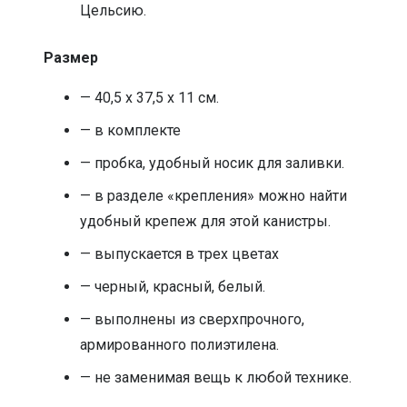
Цельсию.
Размер
— 40,5 х 37,5 х 11 см.
— в комплекте
— пробка, удобный носик для заливки.
— в разделе «крепления» можно найти
удобный крепеж для этой канистры.
— выпускается в трех цветах
— черный, красный, белый.
— выполнены из сверхпрочного,
армированного полиэтилена.
— не заменимая вещь к любой технике.