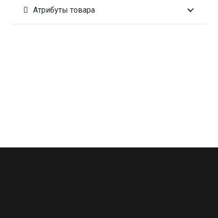
Атрибуты товара