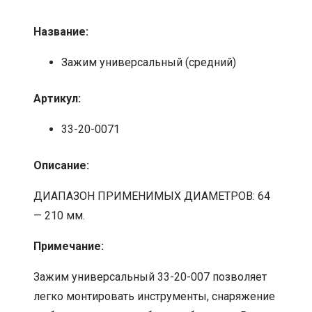
Название:
Зажим универсальный (средний)
Артикул:
33-20-0071
Описание:
ДИАПАЗОН ПРИМЕНИМЫХ ДИАМЕТРОВ: 64
— 210 мм.
Примечание:
Зажим универсальный 33-20-007 позволяет
легко монтировать инструменты, снаряжение