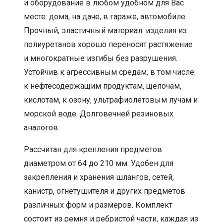
и оборудование в любом удобном для Вас
месте: дома, на даче, в гараже, автомобиле.
Прочный, эластичный материал: изделия из
полиуретанов хорошо переносят растяжение
и многократные изгибы без разрушения.
Устойчив к агрессивным средам, в том числе:
к нефтесодержащим продуктам, щелочам,
кислотам, к озону, ультрафиолетовым лучам и
морской воде. Долговечней резиновых
аналогов.
Рассчитан для крепления предметов
диаметром от 64 до 210 мм. Удобен для
закрепления и хранения шлангов, сетей,
канистр, огнетушителя и других предметов
различных форм и размеров. Комплект
состоит из ремня и ребристой части, каждая из