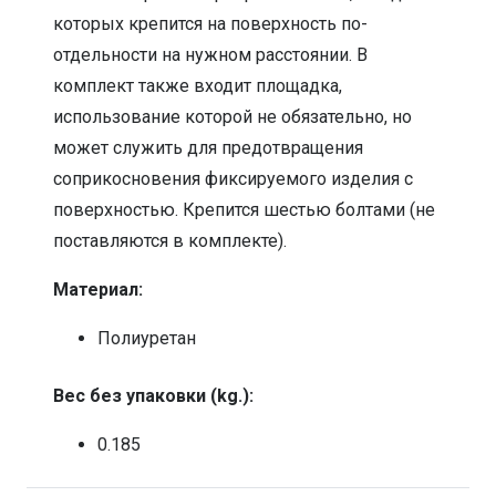
которых крепится на поверхность по-
отдельности на нужном расстоянии. В
комплект также входит площадка,
использование которой не обязательно, но
может служить для предотвращения
соприкосновения фиксируемого изделия с
поверхностью. Крепится шестью болтами (не
поставляются в комплекте).
Материал:
Полиуретан
Вес без упаковки (kg.):
0.185