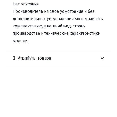
Нет описания
Производитель на свое усмотрение и без
дополнительных уведомлений может менять
комплектацию, внешний вид, страну
производства и технические характеристики
модели.
Атрибуты товара